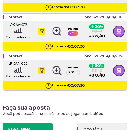
00:
07:
29
Encerra em
Lotofácil
Conc.:
3757
09/08/2026
LF-JAA-013
30
%
restam
R$
12
2
/
30
R$
8,40
51
x
mais chances!
00:
07:
29
Encerra em
Lotofácil
Conc.:
3757
09/08/2026
LF-JAA-022
30
%
restam
R$
12
20
/
30
R$
8,40
51
x
mais chances!
00:
07:
29
Encerra em
Faça sua aposta
Você pode escolher seus números ou jogar com bolões
MEGA-SENA
LOTOFÁCIL