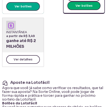
Ver bolões
Ver bolões
INSTANTÂNEA
a partir de R$ 3,49
ganhe até
R$ 2
MILHÕES
Ver detalhes
Aposte na Lotofácil
Agora que você já sabe como verificar os resultados, que tal
fazer sua aposta? Na Sorte Online, você pode jogar de
forma rápida e prática e torcer para ganhar no próximo
sorteio da Lotofácil.
Bolões da Lotofácil