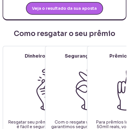
Veja o resultado da sua aposta
Como resgatar o seu prêmio
Dinheiro na conta
Segurança máxima
Prêmios
Resgatar seu prêmio na Sorte Online
Com o resgate via transferência,
Para prêmios in
é fácil e seguro: você recebe
garantimos segurança, anonimato e
50mil reais, vo