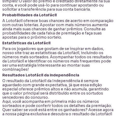
simples! O valor do prêmio é creditado diretamente na sua
conta, e você pode usá-lo para continuar apostando ou
solicitar a transferência para sua conta bancária.
Probabilidades da Lotofácil
A Lotofácil oferece boas chances de acerto em comparação
com outras loterias. Apostar com mais números aumenta
ainda mais suas chances de ganhar prêmios. Consulte as
probabilidades
de cada faixa de premiação e faça suas
apostas para o próximo sorteio.
Estatísticas da Lotofácil
Para os jogadores que gostam de se inspirar em dados,
nosso site traz as
estatísticas da Lotofácil
, incluindo os
números mais sorteados. Acompanhar todos os resultados
da Lotofácil e identificar os números mais frequentes pode
ser uma estratégia interessante ao montar suas
combinações!
Resultados Lotofácil da Independência
O resultado da Lotofácil da Independência é sempre
aguardado com grande expectativa, já que essa edição
especial oferece prêmios altos e não acumula, garantindo
que o valor principal será distribuído entre os sortudos
vencedores do concurso.
Aqui, você acompanha em primeira mão os números
sorteados e pode conferir todos os detalhes da premiação.
Quer saber se você está entre os ganhadores? Acesse agora
a nossa página exclusiva e descubra o
resultado da Lotofácil