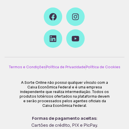
Termos e Condições
Política de Privacidade
Política de Cookies
A Sorte Online não possui qualquer vínculo com a
Caixa Econômica Federal e é uma empresa
independente que realiza intermediação. Todos os
produtos lotéricos ofertados na plataforma devem
e serão processados pelos agentes oficiais da
Caixa Econômica Federal.
Formas de pagamento aceitas:
Cartões de crédito, PIX e PicPay
.