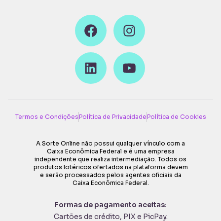
Termos e Condições
Política de Privacidade
Política de Cookies
A Sorte Online não possui qualquer vínculo com a
Caixa Econômica Federal e é uma empresa
independente que realiza intermediação. Todos os
produtos lotéricos ofertados na plataforma devem
e serão processados pelos agentes oficiais da
Caixa Econômica Federal.
Formas de pagamento aceitas:
Cartões de crédito, PIX e PicPay
.