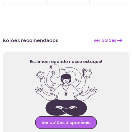
Bolões recomendados
Ver bolões
Estamos repondo nosso estoque!
Ver bolões disponíveis