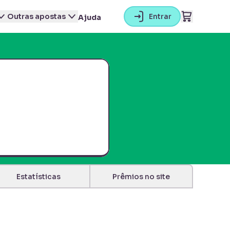
Outras apostas
Entrar
Ajuda
Estatísticas
Prêmios no site