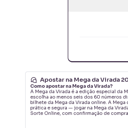
Apostar na Mega da Virada 2
Como apostar na Mega da Virada?
A Mega da Virada é a edição especial da
M
escolha ao menos seis dos 60 números dis
bilhete da Mega da Virada online. A Mega d
prática e segura — jogar na Mega da Virad
Sorte Online, com confirmação de compra 